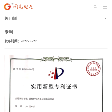
关于我们
专利
发布时间：2022-06-27