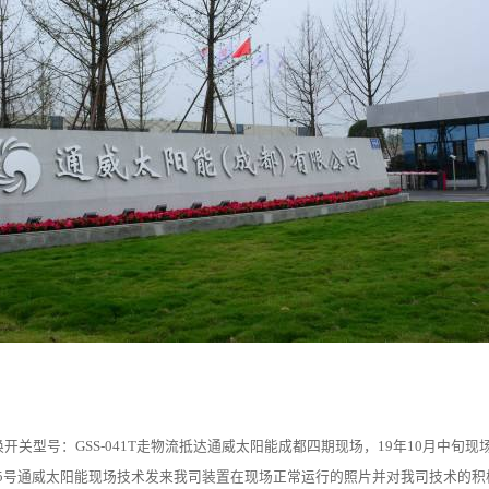
转换开关型号：GSS-041T走物流抵达通威太阳能成都四期现场，19年10月中
月5号通威太阳能现场技术发来我司装置在现场正常运行的照片并对我司技术的