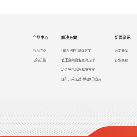
产品中心
解决方案
新闻资讯
电力切换
“黄金搭档”整体方案
公司新闻
电能质量
低压变频设备直流支撑
行业资讯
冶金晃电治理解决方案
煤矿开采无扰动切换的应用