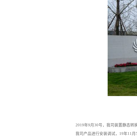
2019年9月30号，我司装置静态
我司产品进行安装调试，19年11