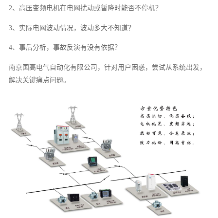
2、高压变频电机在电网扰动或暂降时能否不停机？
3、实际电网波动情况，波动多大不知道？
4、事后分析，事故反演有没有依据？
南京国高电气自动化有限公司，针对用户困惑，尝试从系统出发，
解决关键痛点问题。