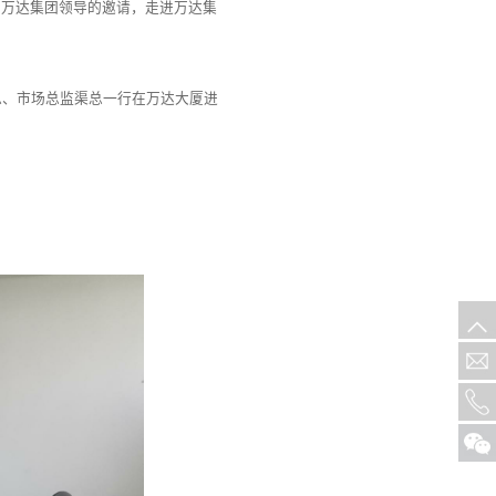
到万达集团领导的邀请，走进万达集
总、市场总监渠总一行在万达大厦进