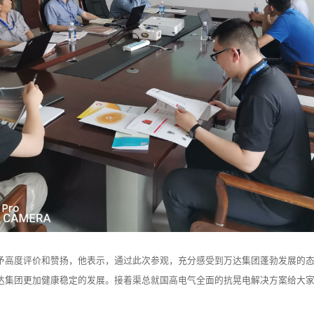
予高度评价和赞扬，他表示，通过此次参观，充分感受到万达集团蓬勃发展的
达集团更加健康稳定的发展。接着渠总就国高电气全面的抗晃电解决方案给大