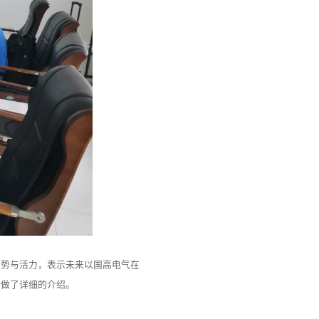
态势与活力，表示未来以国高电气在
家做了详细的介绍。