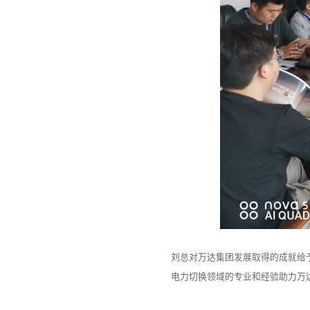
刘总对万达集团发展取得的成就给
电力切换领域的专业和经验助力万