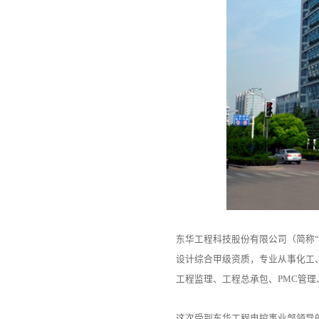
东华工程科技股份有限公司（简称“
设计综合甲级资质，专业从事化工
工程监理、工程总承包、PMC管
这次受到东华工程电控事业部领导