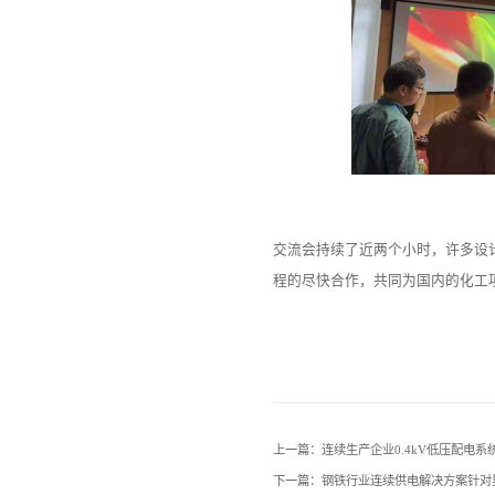
交流会持续了近两个小时，许多设
程的尽快合作，共同为国内的化工
上一篇：连续生产企业0.4kV低压配电
下一篇：钢铁行业连续供电解决方案针对