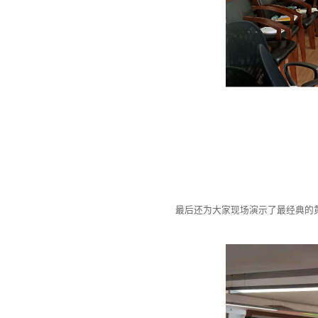
最后还为大家现场演示了最经典的黄