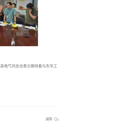
国高电气刘总也表示期待着与东华工
返回