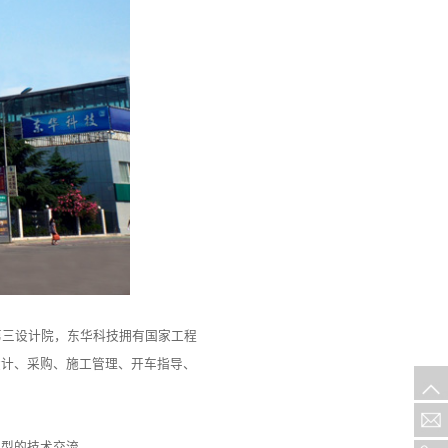
第三设计院，东华科技拥有国家工程
设计、采购、施工管理、开车指导、
大型的技术交流。