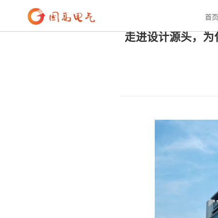
首页
>
新闻资讯
>
公司新闻
首
走进设计源头，为