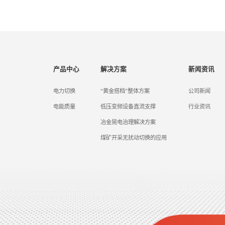
产品中心
解决方案
新闻资讯
电力切换
“黄金搭档”整体方案
公司新闻
电能质量
低压变频设备直流支撑
行业资讯
冶金晃电治理解决方案
煤矿开采无扰动切换的应用