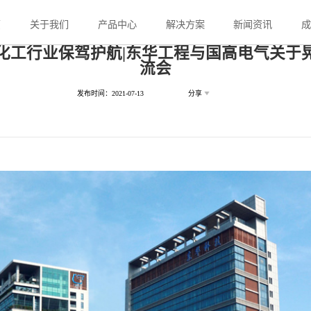
页
关于我们
产品中心
解决方案
新闻资讯
化工行业保驾护航|东华工程与国高电气关于
流会
发布时间：2021-07-13
分享