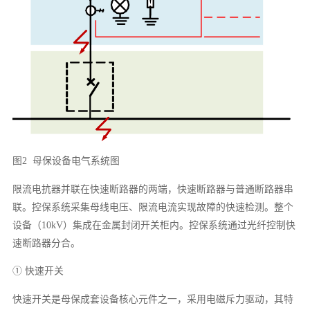
图2 母保设备电气系统图
限流电抗器并联在快速断路器的两端，快速断路器与普通断路器串
联。控保系统采集母线电压、限流电流实现故障的快速检测。整个
设备（10kV）集成在金属封闭开关柜内。控保系统通过光纤控制快
速断路器分合。
① 快速开关
快速开关是母保成套设备核心元件之一，采用电磁斥力驱动，其特