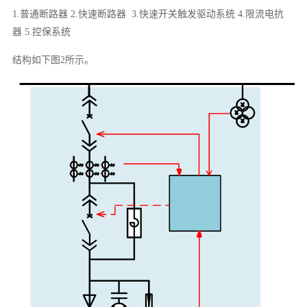
1.普通断路器 2.快速断路器 3.快速开关触发驱动系统 4.限流电抗
器 5.控保系统
结构如下图2所示。