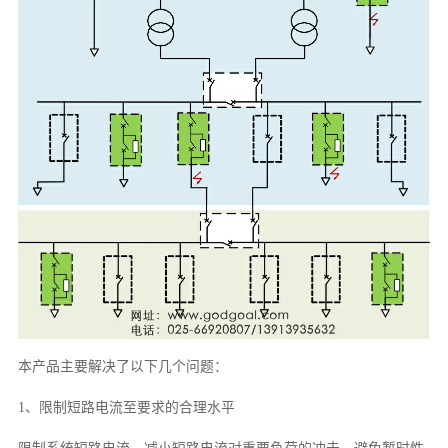
本产品主要解决了以下几个问题：
1、限制短路电流至要求的合理水平