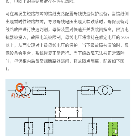
长，电网上的重要负荷存在停机风险。
可在易发生短路故障的馈线支路配置母线快速保护设备，当馈线侧
出现暂时性短路故障，导致母线电压出现大幅跌落时，母保设备对
线路故障进行快速判别，母保装置对快速开关发跳闸指令，限流电
抗器被投入，故障电流被限制，母线电压将维持在额定电压的 90%
以上，从而实现对上级母线电压的保护。当下级故障被清除时，母
保设备会重合，系统恢复正常运行。当下级故障无法被正常清除
时，母保柜内后备常规断路器跳闸，将故障点隔离，配置如下图
1。