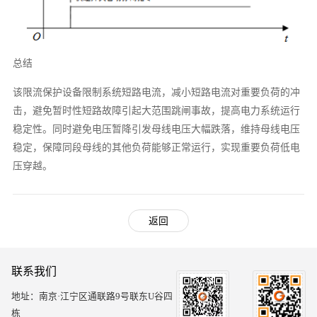
总结
该限流保护设备限制系统短路电流，减小短路电流对重要负荷的冲
击，避免暂时性短路故障引起大范围跳闸事故，提高电力系统运行
稳定性。同时避免电压暂降引发母线电压大幅跌落，维持母线电压
稳定，保障同段母线的其他负荷能够正常运行，实现重要负荷低电
压穿越。
返回
联系我们
地址：南京·江宁区通联路9号联东U谷四
栋