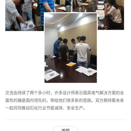
交流会持续了两个多小时，许多设计师表示国高电气解决方案的全
面性的确是国内领先的，带给他们很多新的思路。双方期待着未来
一起共同推动石化行业节能减排、安全生产。
返回