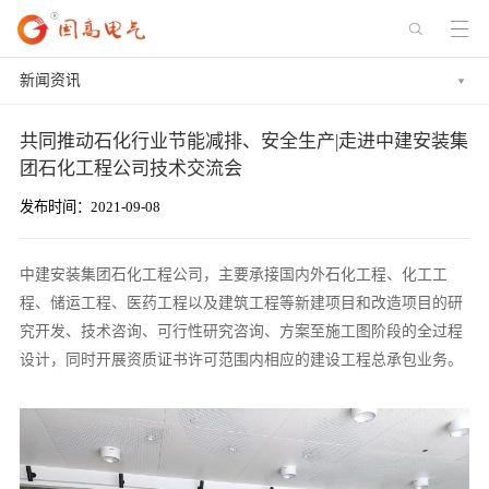
新闻资讯
共同推动石化行业节能减排、安全生产|走进中建安装集
团石化工程公司技术交流会
发布时间：2021-09-08
中建安装集团石化工程公司，主要承接国内外石化工程、化工工
程、储运工程、医药工程以及建筑工程等新建项目和改造项目的研
究开发、技术咨询、可行性研究咨询、方案至施工图阶段的全过程
设计，同时开展资质证书许可范围内相应的建设工程总承包业务。