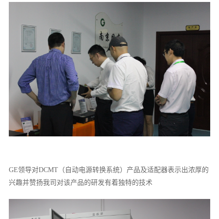
GE领导对DCMT（自动电源转换系统）产品及适配器表示出浓厚的
兴趣并赞扬我司对该产品的研发有着独特的技术