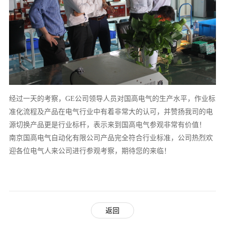
经过一天的考察，GE公司领导人员对国高电气的生产水平，作业标
准化流程及产品在电气行业中有着非常大的认可，并赞扬我司的电
源切换产品更是行业标杆，表示来到国高电气参观非常有价值！
南京国高电气自动化有限公司产品完全符合行业标准，公司热烈欢
迎各位电气人来公司进行参观考察，期待您的来临！
返回