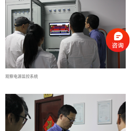
观察电源监控系统