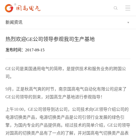
新闻资讯
热烈欢迎GE公司领导参观我司生产基地
发布时间：2017-09-15
GE公司是美国通用电气的简称，是提供技术和服务业务的跨国公
司。
9月，正是秋高气爽的时节，南京国高电气自动化有限公司迎来了
GE公司领导的到来，对国高生产基地进行参观指导！
上午10:00，GE公司领导到达公司，公司技术向GE领导介绍公司的
电源切换类产品，电源切换类产品是公司引领行业发展的绿色引
擎，为国内专业的产品提供商。经过技术的简单介绍，GE公司领导
对国高的切换类产品有了一点的了解，并对国高电气切换类产品表