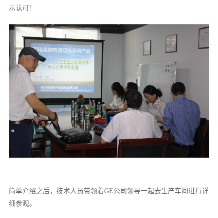
示认可！
简单介绍之后，技术人员带领着GE公司领导一起去生产车间进行详
细参观。