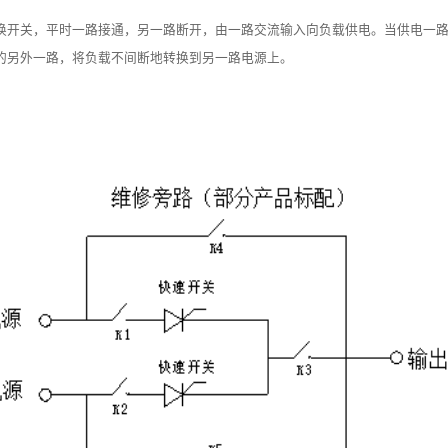
换开关，平时一路接通，另一路断开，由一路交流输入向负载供电。当供电一路
的另外一路，将负载不间断地转换到另一路电源上。