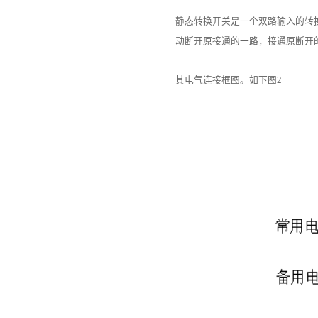
静态转换开关是一个双路输入的转
动断开原接通的一路，接通原断开
其电气连接框图。如下图2