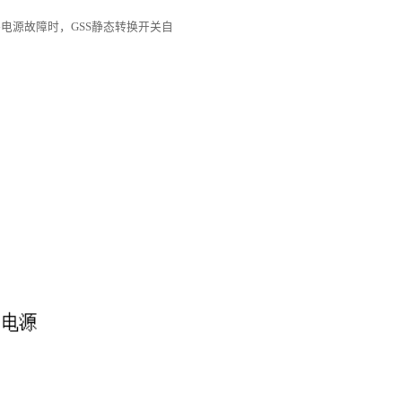
电源故障时，GSS静态转换开关自