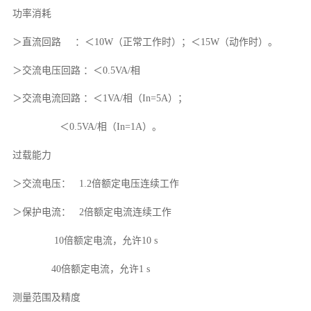
功率消耗
＞直流回路 ：＜10W（正常工作时）；＜15W（动作时）。
＞交流电压回路 ：＜0.5VA/相
＞交流电流回路 ：＜1VA/相（In=5A）；
＜0.5VA/相（In=1A）。
过载能力
＞交流电压： 1.2倍额定电压连续工作
＞保护电流： 2倍额定电流连续工作
10倍额定电流，允许10 s
40倍额定电流，允许1 s
测量范围及精度