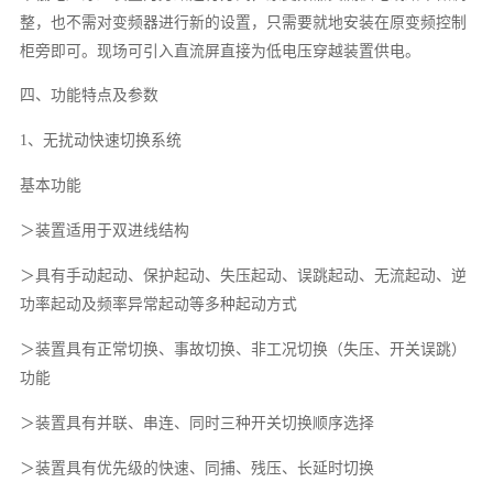
整，也不需对变频器进行新的设置，只需要就地安装在原变频控制
柜旁即可。现场可引入直流屏直接为低电压穿越装置供电。
四、功能特点及参数
1、无扰动快速切换系统
基本功能
＞装置适用于双进线结构
＞具有手动起动、保护起动、失压起动、误跳起动、无流起动、逆
功率起动及频率异常起动等多种起动方式
＞装置具有正常切换、事故切换、非工况切换（失压、开关误跳）
功能
＞装置具有并联、串连、同时三种开关切换顺序选择
＞装置具有优先级的快速、同捕、残压、长延时切换