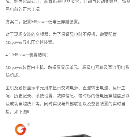
障，经再起动延时，装置RS继电器吸合，自动再起动变频器，恢复
晃电前的正常工况。
方案二，配置MSpower低电压穿越装置。
对于现场安装的变频器，为了保证晃电时不停机，需要配置
MSpower低电压穿越装置。
4.1 MSpower装置结构：
MSpower装置由主机、触摸屏显示单元、超级电容箱及直流配电系
统组成。
主机及触摸显示单元用来显示交流电源、直流输出电流、运行工
况、历史记录、系统设置、故障信息、带时标的低电压穿越信息以
及成功穿越统计等，同时实现与外部联锁以及整套装置的实时自
检，如下图6