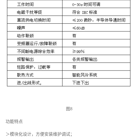
图8
功能特点
＞模块化设计，方便安装维护调试；