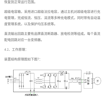
恢复到正常运行范围。
超级电容箱，采用进口超级法拉电容，通过主机对超级电容进行充
电管理，完成恒流、恒压、涓流等多种充电模式，同时带有自动温
度管理系统，以及保护均压系统等。
直流输出回路主要有品牌直流断路器、放电检测等组成。每个直流
配电回路对应一台变频器。
4.2、工作原理：
装置结构原理图如下图7：