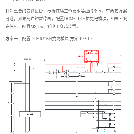
针对重要的变频设备，根据连续工作要求等级的不同，有两套方案
可选，如果允许短暂停机，配置DCM621KH抗晃电模块，如果不允
许停机，配置MSpower低电压穿越装置。
方案一，配置DCM621KH抗晃模块,方案图5如下: