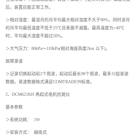
后，装置应能正常工作。
＞相对湿度：最湿月的月平均最大相对湿度不大于90%，同时该月
的月平均最低温度不低于25℃且表面不凝露。最高温度为+40℃
时，平均最大湿度不超过50%。
＞大气压力：80kPa～110kPa(相对海拔高度2km 以下)。
故障录波
＞记录切换起动前2个周波，起动后最长98个周波，最多32组录波
数据。录波数据格式满足COMTRADE99标准。
2、DCM621KH 再起式电机抗晃仪
基本参数
＞系统功耗： 1W
＞安装方式： 磁吸式