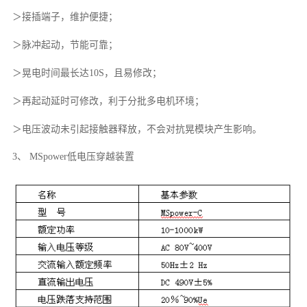
＞接插端子，维护便捷；
＞脉冲起动，节能可靠；
＞晃电时间最长达10S，且易修改；
＞再起动延时可修改，利于分批多电机环境；
＞电压波动未引起接触器释放，不会对抗晃模块产生影响。
3、 MSpower低电压穿越装置