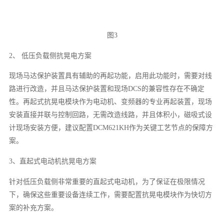
图3
2、 低压负载侧抗晃电方案
现场马达保护装置具有辅助的再起功能，启用此功能时，需要对线
路进行改造，并且马达保护装置和现场DCS的兼容性存在不确定
性。再起式抗晃电模块作为电动机、变频器的专业再起装置，现场
安装直接并联与控制回路，无需改造线路，并且体积小，磁吸式设
计现场安装方便，建议配置DCM621KH作为关键工艺节点的保障方
案。
3、直起式电动机抗晃电方案
针对低压负载侧非常重要的直起式电动机，为了保证在极限情况
下，确保这些重要设备连续工作，需要配置抗晃电模块作为快切方
案的补充方案。