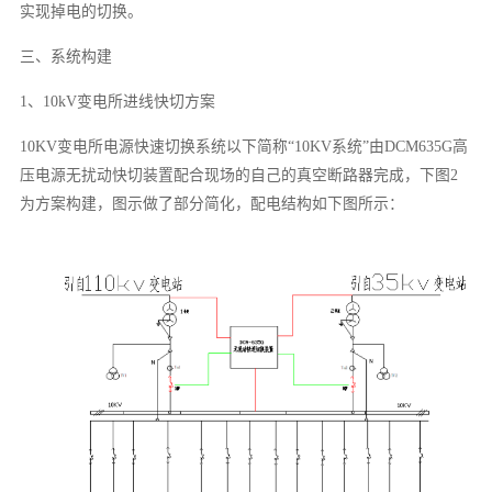
实现掉电的切换。
三、系统构建
1、10kV变电所进线快切方案
10KV变电所电源快速切换系统以下简称“10KV系统”由DCM635G高
压电源无扰动快切装置配合现场的自己的真空断路器完成，下图2
为方案构建，图示做了部分简化，配电结构如下图所示：