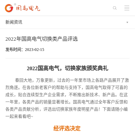
新闻资讯
2022年国高电气切换类产品评选
发布时间：2023-02-15
2022国高电气，切换家族颁奖典礼
春回大地，万象更新，过去的一年里市场上各路产品展开了激
烈角逐。在各位新老客户的帮助与支持下，国高电气取得了可喜的
成长，贴合连续型生产企业需求，不断推出新技术、新产品。在这
一年里，各类产品的销量显著增长。国高电气通过全年客户反馈和
各类产品贡献分析，评选出切换家族年度明星产品！下面请随小编
一起来看看吧~
经评选决定