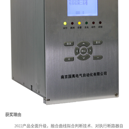
获奖理由
2022产品全面升级，融合曲线拟合判断技术、对执行断路器自