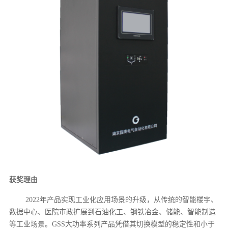
获奖理由
2022年产品实现工业化应用场景的升级，从传统的智能楼宇、
数据中心、医院市政扩展到石油化工、钢铁冶金、储能、智能制造
等工业场景。GSS大功率系列产品凭借其切换模型的稳定性和小于