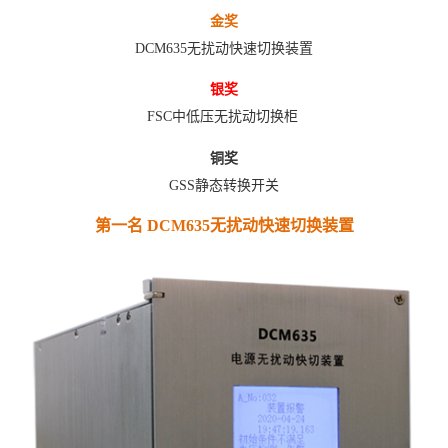
金奖
DCM635无扰动快速切换装置
银奖
FSC中低压无扰动切换柜
铜奖
GSS静态转换开关
第一名 DCM635无扰动快速切换装置