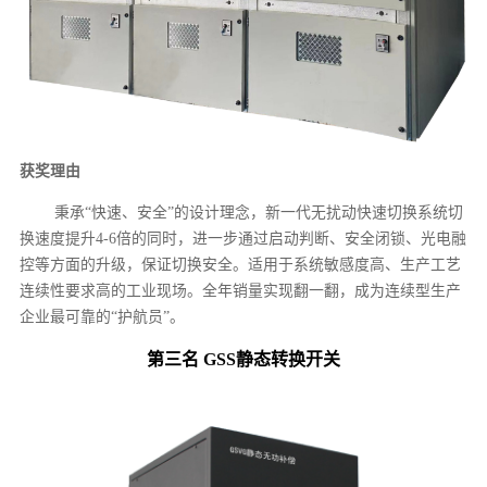
获奖理由
秉承“快速、安全”的设计理念，新一代无扰动快速切换系统切
换速度提升4-6倍的同时，进一步通过启动判断、安全闭锁、光电融
控等方面的升级，保证切换安全。适用于系统敏感度高、生产工艺
连续性要求高的工业现场。全年销量实现翻一翻，成为连续型生产
企业最可靠的“护航员”。
第三名 GSS静态转换开关