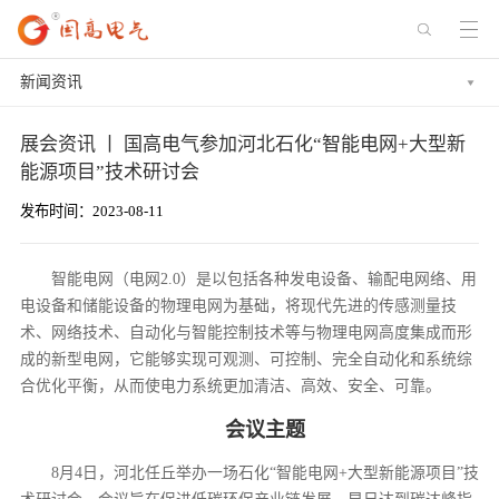
新闻资讯
展会资讯 丨 国高电气参加河北石化“智能电网+大型新
能源项目”技术研讨会
发布时间：2023-08-11
智能电网（电网2.0）是以包括各种发电设备、输配电网络、用
电设备和储能设备的物理电网为基础，将现代先进的传感测量技
术、网络技术、自动化与智能控制技术等与物理电网高度集成而形
成的新型电网，它能够实现可观测、可控制、完全自动化和系统综
合优化平衡，从而使电力系统更加清洁、高效、安全、可靠。
会议主题
8月4日，河北任丘举办一场石化“智能电网+大型新能源项目”技