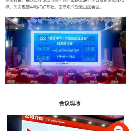
术研讨会，会议旨在促进低碳环保产业链发展、早日达到碳达峰指
标，为实现碳中和打好基础。国高电气受邀出席会议。
会议现场