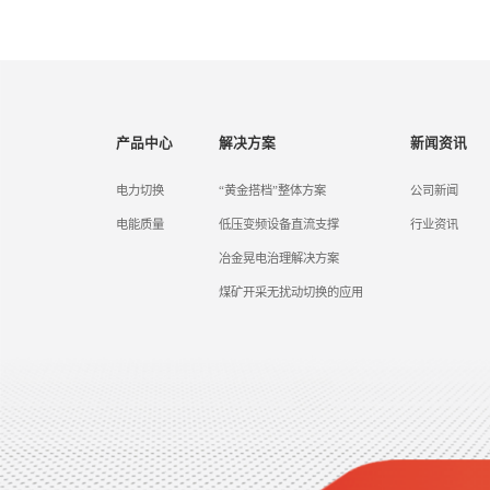
产品中心
解决方案
新闻资讯
电力切换
“黄金搭档”整体方案
公司新闻
电能质量
低压变频设备直流支撑
行业资讯
冶金晃电治理解决方案
煤矿开采无扰动切换的应用