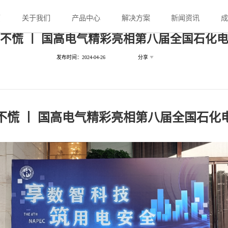
页
关于我们
产品中心
解决方案
新闻资讯
电不慌 丨 国高电气精彩亮相第八届全国石化
发布时间：2024-04-26
分享
电不慌 丨 国高电气精彩亮相第八届全国石化