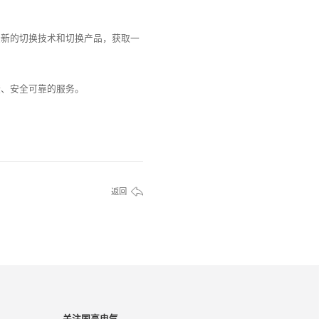
最新的切换技术和切换产品，获取一
捷、安全可靠的服务。
返回