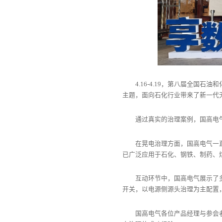
4.16-4.19，第八届全
主题，面向石化行业带来了新一代
通过真实的治理案例，国高电
在晃电治理方面，国高电气一
已广泛应用于石化、钢铁、制药、
互动环节中，国高电气展示了多
开关，以电源侧源头治理为主配置
国高电气各位产品经理与参会