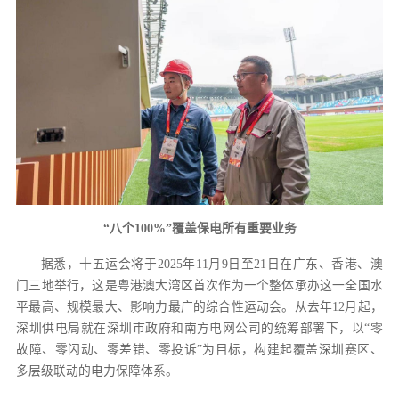
“八个100%”覆盖保电所有重要业务
据悉，十五运会将于2025年11月9日至21日在广东、香港、澳
门三地举行，这是粤港澳大湾区首次作为一个整体承办这一全国水
平最高、规模最大、影响力最广的综合性运动会。从去年12月起，
深圳供电局就在深圳市政府和南方电网公司的统筹部署下，以“零
故障、零闪动、零差错、零投诉”为目标，构建起覆盖深圳赛区、
多层级联动的电力保障体系。