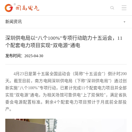
新闻资讯
深圳供电局以“八个100%”专项行动助力十五运会，11
个配套电力项目实现“双电源”通电
发布时间：2025-04-30
4月23日是第十五届全国运动会（简称“十五运会”）倒计时200
天。截至目前，南方电网深圳供电局（下称“深圳供电局”）通过创
新实施“八个100%”专项行动，已累计完成11个配套电力项目并全部
实现“双电源”通电，为相关场馆可靠供电“上了双保险”，满足省执
委会电源配置标准。剩余4个配套电力项目预计于月底前全部投
产。