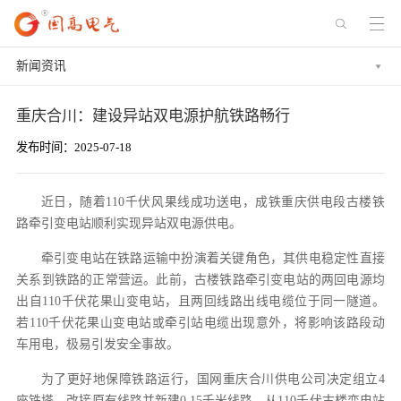
新闻资讯
重庆合川：建设异站双电源护航铁路畅行
发布时间：2025-07-18
近日，随着110千伏风果线成功送电，成铁重庆供电段古楼铁
路牵引变电站顺利实现异站双电源供电。
牵引变电站在铁路运输中扮演着关键角色，其供电稳定性直接
关系到铁路的正常营运。此前，古楼铁路牵引变电站的两回电源均
出自110千伏花果山变电站，且两回线路出线电缆位于同一隧道。
若110千伏花果山变电站或牵引站电缆出现意外，将影响该路段动
车用电，极易引发安全事故。
为了更好地保障铁路运行，国网重庆合川供电公司决定组立4
座铁塔，改接原有线路并新建0.15千米线路，从110千伏古楼变电站