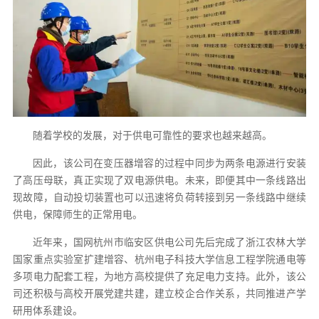
随着学校的发展，对于供电可靠性的要求也越来越高。
因此，该公司在变压器增容的过程中同步为两条电源进行安装
了高压母联，真正实现了双电源供电。未来，即便其中一条线路出
现故障，自动投切装置也可以迅速将负荷转接到另一条线路中继续
供电，保障师生的正常用电。
近年来，国网杭州市临安区供电公司先后完成了浙江农林大学
国家重点实验室扩建增容、杭州电子科技大学信息工程学院通电等
多项电力配套工程，为地方高校提供了充足电力支持。此外，该公
司还积极与高校开展党建共建，建立校企合作关系，共同推进产学
研用体系建设。