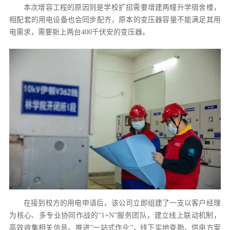
本次增容工程的原因则是学校扩招需要增建两幢升学宿舍楼，
相配套的用电设备也会同步配齐，原本的变压器容量不能满足其用
电需求，需要新上两台400千伏安的变压器。
在接到校方的用电申请后，该公司立即组建了一支以客户经理
为核心、多专业协同作战的“1+N”服务团队，建立线上联动机制，
高效收集相关信息。推进“一站式作业”，线下实地查勘、供电方案