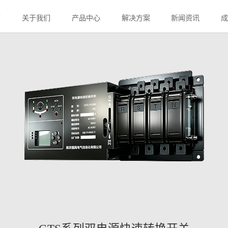
双电源快速转换开关
页
关于我们
产品中心
解决方案
新闻资讯