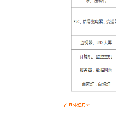
产品外观尺寸