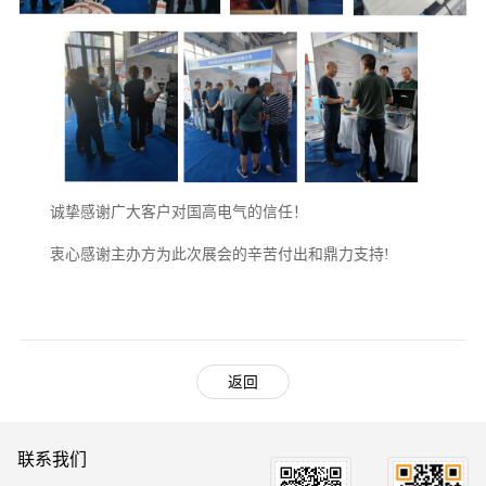
诚挚感谢广大客户对国高电气的信任！
衷心感谢主办方为此次展会的辛苦付出和鼎力支持!
返回
联系我们