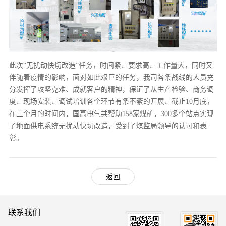
此次“无扰动快切改造”任务，时间紧、要求高、工作量大，同时又
伴随着疫情的影响，面对如此艰巨的任务，我司各条战线的人员充
分发挥了攻坚克难、成就客户的精神，保证了从生产检验、商务调
度、现场安装、调试培训各个环节有条不紊的开展、截止10月底，
在三个月的时间内，国高电气共帮助158家煤矿，300多个站点实现
了地面供电系统无扰动快切改造，受到了煤监局领导的认可和表
彰。
返回
联系我们