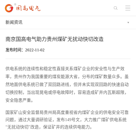
新闻资讯
南京国高电气助力贵州煤矿无扰动快切改造
发布时间：2022-11-02
供电系统的连续性和稳定性直接关系煤矿企业的安全性与生产效
率，贵州作为我国重要的煤炭能源大省，分布的煤矿数量众多。虽
然地面供电系统已做了双回路进线，但并未实现双回路的快速自动
切换控制，当出现晃电或停电故障时，容易造成矿井内瓦斯超限，
安全隐患严重。
国家矿山安全监督局贵州局高度重视省内煤矿企业的供电安全可靠
问题，通过大量调研验证，发布149号文，大力推广煤矿供电系统
“无扰动快切”改造，保证矿井的连续供电能力。