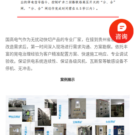
国高电气作为无扰动快切产品的专业厂家，在接到贵州省各级煤矿
改造需求后，第一时间深入现场进行需求沟通、方案勘察。依托丰
富的晃电治理经验为客户精准配置方案、快速施工响应、专业调试
验收。保证供电系统连续性、保证各级风机、瓦斯泵等敏感设备不
停机、无冲击。
案例展示