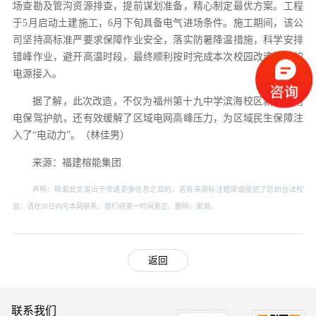
场查勘及管沟资源排查，提前谋划准备，精心制定最优方案。工程
于5月启动土建施工，6月下旬具备电气进场条件。施工期间，该公
司坚持高标准严要求保障作业安全，落实防暑降温措施，科学安排
错峰作业，避开高温时段，最终顺利按时完成本次校园改造项目的
电源接入。
据了解，此次改造，不仅为福州第十九中学滨海校区新学年用
电保驾护航，还有效缓解了区域电网高峰压力，为区域民生保障注
入了“电动力”。（林佳男）
来源：福建榕能集团
声明：转载此文是出于传递更多信息之目的，若有来源标注错误或侵犯了您的合法权
益，请在30日内与本网联系，我们将第一时间更正、删除，谢谢。
返回
联系我们