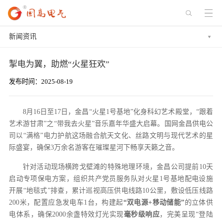
新闻资讯
掣电为翼，助燃“火星狂欢”
发布时间：2025-08-19
8月16日至17日，金昌“火星1号基地”化身科幻艺术殿堂，“跟着
艺术游甘肃”之“带我去火星”音乐嘉年华盛大启幕。国网金昌供电公
司以“满格”电力护航这场融合航天文化、丝路文明与现代艺术的星
际盛宴，确保3万余名游客在璀璨星河下畅享天籁之音。
针对活动现场横跨戈壁滩的特殊地理环境，金昌公司提前10天
启动专项保电方案，组织共产党员服务队对火星1号基地配电设施
开展“地毯式”排查，累计巡视高压供电线路10公里，敷设低压线路
200米，配置应急发电车1台，构建起
“双电源+移动储能”
的立体供
电体系，确保2000余盏特效灯光实现
毫秒级响应
，完美呈现“登陆