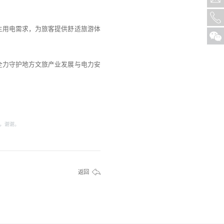
生用电需求，为旅客提供舒适旅游体
全力守护地方文旅产业发展与电力安
，谢谢。
返回