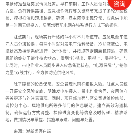
电抢修准备及突发情况处置。早在前期，工作人员便对发电车接入
方案、负荷转供路径、应急操作流程等关键环节完成了多轮方案校
核、模拟推演和现场踏勘，确保一旦主网侧出现异常，应急供电能
第一时间无缝投入，显著增强配电网在特殊运行方式下的韧性。
驻点期间，现场实行严格的24小时不间断值守。应急电源车值
守人员分班轮换，每两小时就对发电车油料储备、冷却液液位、电
瓶状态及控制系统进行一次“体检”，并按规范定期启机预热，确保
机组始终处于最佳待命状态，做到“拉得出、用得上、靠得住”。与
此同时，带电作业人员同步进入应急备勤状态，“电源保障”与“抢修
力量”双线并行，全方位防范供电风险。
除了硬核的设备保障，安全管理也同样细致入微。驻点人员统
一开展安全风险交底，明确发电车接入、带电作业协同、夜间值守
等关键环节的注意事项。同时，项目部加强与区公司运维检修部、
调控分中心、属地供电所等多部门的信息联动，建立高效沟通机
制，确保运行方式调整、检修进度变化等信息及时传递、精准落
地，做到情况早掌握、措施早跟进、问题早处置。
来源：潮新闻客户端