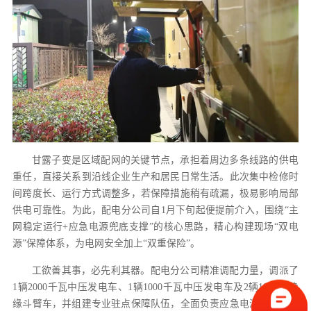
甘露子变是区域配网的关键节点，承担着周边多条线路的供电
重任，直接关系到沿线企业生产和居民日常生活。此次集中检修时
间跨度长、运行方式调整多，若保障措施稍有疏漏，极易影响局部
供电可靠性。为此，配电分公司自1月下旬起便提前介入，围绕“主
网稳定运行+应急电源兜底支撑”的核心思路，精心构建现场“双电
源”保障体系，为电网安全加上“双重保险”。
工欲善其事，必先利其器。配电分公司精准调配力量，调派了
1辆2000千瓦中压发电车、1辆1000千瓦中压发电车及2辆10千伏绝
缘斗臂车，并组建专业驻点保障队伍，全面负责应急电源值守、带