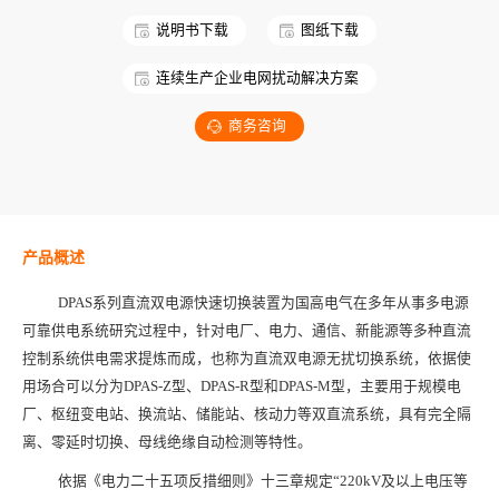
说明书下载
图纸下载
连续生产企业电网扰动解决方案
商务咨询
产品概述
DPAS系列直流双电源快速切换装置为国高电气在多年从事多电源
可靠供电系统研究过程中，针对电厂、电力、通信、新能源等多种直流
控制系统供电需求提炼而成，也称为直流双电源无扰切换系统，依据使
用场合可以分为DPAS-Z型、DPAS-R型和DPAS-M型，主要用于规模电
厂、枢纽变电站、换流站、储能站、核动力等双直流系统，具有完全隔
离、零延时切换、母线绝缘自动检测等特性。
依据《电力二十五项反措细则》十三章规定“220kV及以上电压等