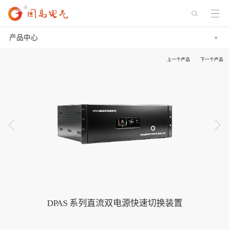
产品中心
上一个产品
下一个产品
DPAS 系列直流双电源快速切换装置