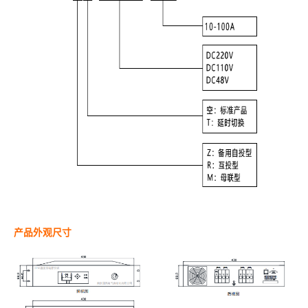
产品外观尺寸