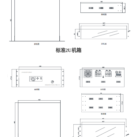
标准2U机箱