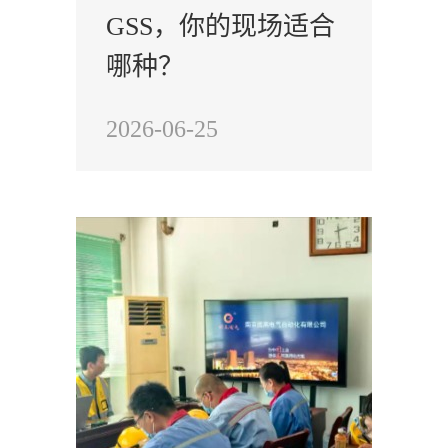
GSS，你的现场适合
哪种？
2026-06-25