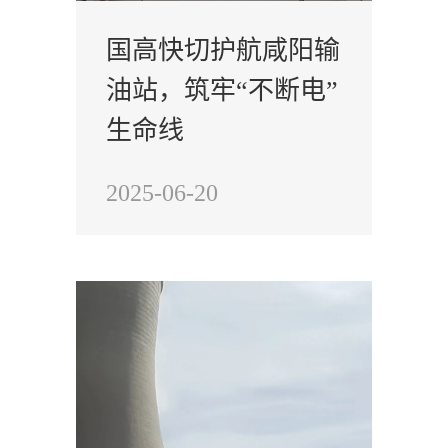
国高快切护航咸阳输
油站，筑牢“不断电”
生命线
2025-06-20