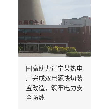
国高助力辽宁某热电
厂完成双电源快切装
置改造，筑牢电力安
全防线