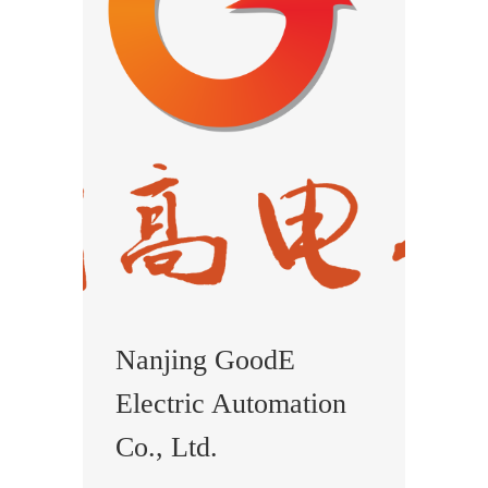
Nanjing GoodE
Electric Automation
Co., Ltd.