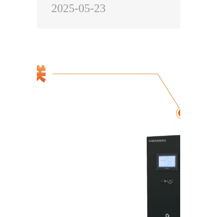
2025-05-23