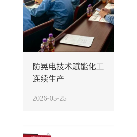
防晃电技术赋能化工
连续生产
2026-05-25