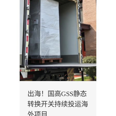
出海！国高GSS静态
转换开关持续投运海
外项目