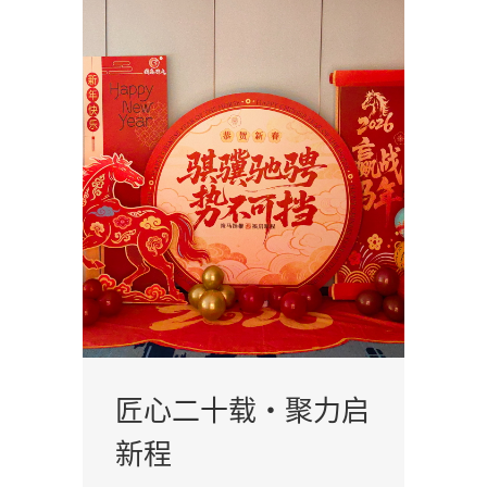
匠心二十载・聚力启
新程