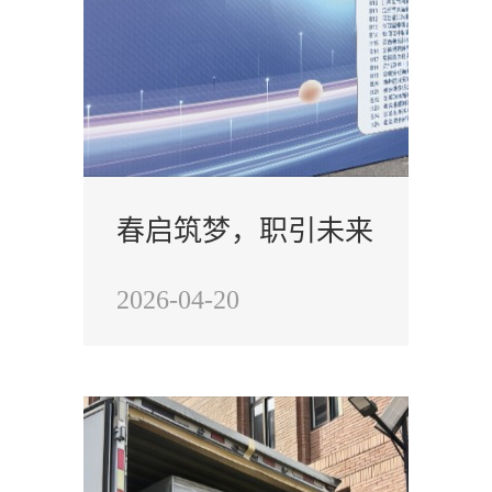
春启筑梦，职引未来
2026-04-20