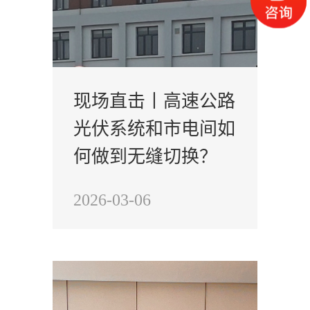
现场直击丨高速公路
光伏系统和市电间如
何做到无缝切换？
2026-03-06